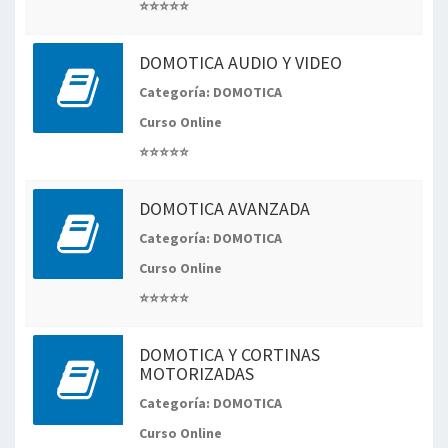
⭐⭐⭐⭐⭐
DOMOTICA AUDIO Y VIDEO
Categoría: DOMOTICA
Curso Online
⭐⭐⭐⭐⭐
DOMOTICA AVANZADA
Categoría: DOMOTICA
Curso Online
⭐⭐⭐⭐⭐
DOMOTICA Y CORTINAS
MOTORIZADAS
Categoría: DOMOTICA
Curso Online