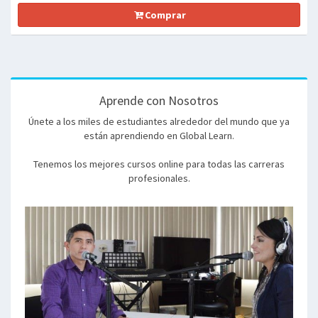
Comprar
Aprende con Nosotros
Únete a los miles de estudiantes alrededor del mundo que ya
están aprendiendo en Global Learn.
Tenemos los mejores cursos online para todas las carreras
profesionales.