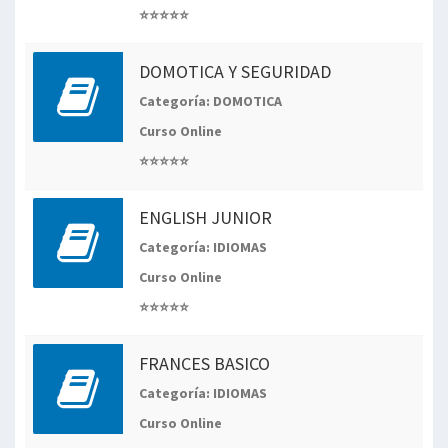
⭐⭐⭐⭐⭐
DOMOTICA Y SEGURIDAD
Categoría: DOMOTICA
Curso Online
⭐⭐⭐⭐⭐
ENGLISH JUNIOR
Categoría: IDIOMAS
Curso Online
⭐⭐⭐⭐⭐
FRANCES BASICO
Categoría: IDIOMAS
Curso Online