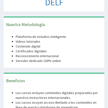
DELF
Nuestra Metodología
Plataforma de estudios inteligente
Videos tutoriales
Contenido digital
Certificados digitales
Reconocimiento internacional
Servidor dedicado 100% online
Beneficios
Los cursos incluyen contenidos digitales preparados por
nuestros instructores internacionales.
Los cursos incuyen acceso ilimitado a los contenidos en
línea de nuestra plataforma de aprendizaje.