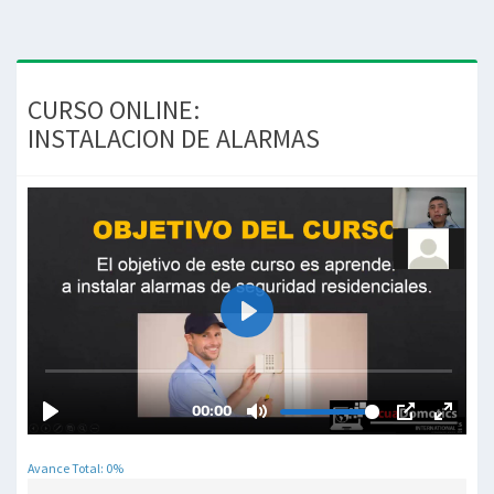
CURSO ONLINE:
INSTALACION DE ALARMAS
Avance Total: 0%