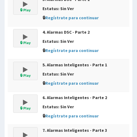
Estatus: Sin Ver
🔒 Play
🔒
Regístrate para continuar
4. Alarmas DSC - Parte 2
Estatus: Sin Ver
🔒 Play
🔒
Regístrate para continuar
5. Alarmas Inteligentes - Parte 1
Estatus: Sin Ver
🔒 Play
🔒
Regístrate para continuar
6. Alarmas Inteligentes - Parte 2
Estatus: Sin Ver
🔒 Play
🔒
Regístrate para continuar
7. Alarmas Inteligentes - Parte 3