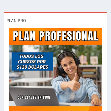
PLAN PRO