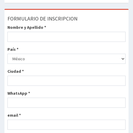
FORMULARIO DE INSCRIPCION
Nombre y Apellido *
País *
Ciudad *
WhatsApp *
email *