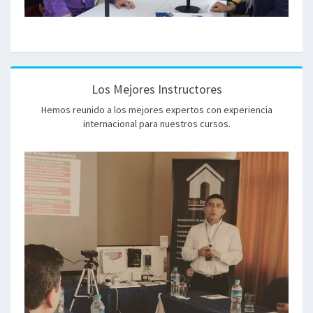
Los Mejores Instructores
Hemos reunido a los mejores expertos con experiencia
internacional para nuestros cursos.