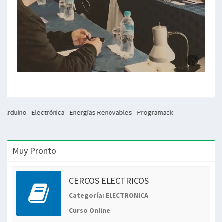
ctrónica - Energías Renovables - Programación - Inglés - Francés - Inteligencia
Muy Pronto
CERCOS ELECTRICOS
Categoría: ELECTRONICA
Curso Online