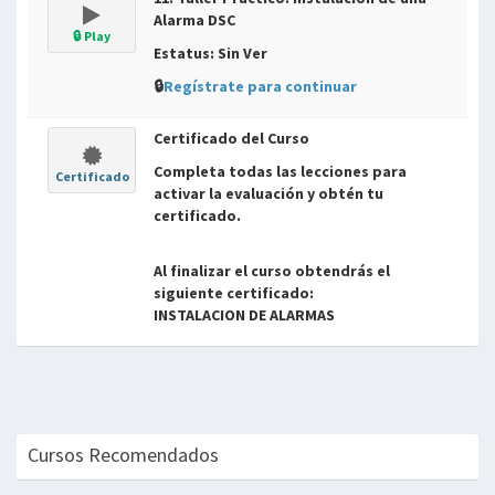
Alarma DSC
🔒 Play
Estatus: Sin Ver
🔒
Regístrate para continuar
Certificado del Curso
Completa todas las lecciones para
Certificado
activar la evaluación y obtén tu
certificado.
Al finalizar el curso obtendrás el
siguiente certificado:
INSTALACION DE ALARMAS
Cursos Recomendados