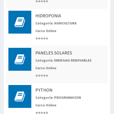
⭐⭐⭐⭐⭐
HIDROPONIA
Categoría: AGRICULTURA
Curso Online
⭐⭐⭐⭐⭐
PANELES SOLARES
Categoría: ENERGIAS RENOVABLES
Curso Online
⭐⭐⭐⭐⭐
PYTHON
Categoría: PROGRAMACION
Curso Online
⭐⭐⭐⭐⭐