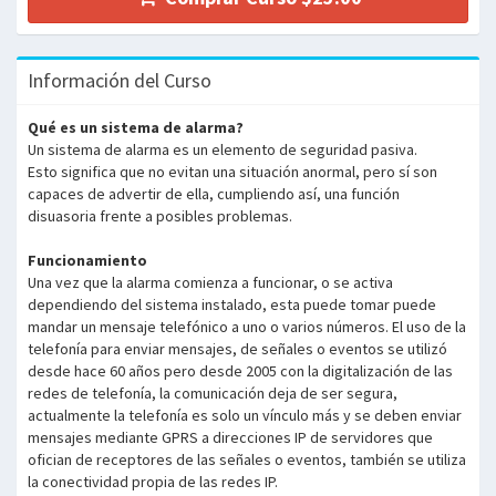
Información del Curso
Qué es un sistema de alarma?
Un sistema de alarma es un elemento de seguridad pasiva.
Esto significa que no evitan una situación anormal, pero sí son
capaces de advertir de ella, cumpliendo así, una función
disuasoria frente a posibles problemas.
Funcionamiento
Una vez que la alarma comienza a funcionar, o se activa
dependiendo del sistema instalado, esta puede tomar puede
mandar un mensaje telefónico a uno o varios números. El uso de la
telefonía para enviar mensajes, de señales o eventos se utilizó
desde hace 60 años pero desde 2005 con la digitalización de las
redes de telefonía, la comunicación deja de ser segura,
actualmente la telefonía es solo un vínculo más y se deben enviar
mensajes mediante GPRS a direcciones IP de servidores que
ofician de receptores de las señales o eventos, también se utiliza
la conectividad propia de las redes IP.