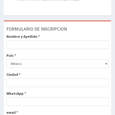
FORMULARIO DE INSCRIPCION
Nombre y Apellido *
País *
Ciudad *
WhatsApp *
email *