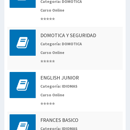
Categoría: DOMOTICA
Curso Online
⭐⭐⭐⭐⭐
DOMOTICA Y SEGURIDAD
Categoría: DOMOTICA
Curso Online
⭐⭐⭐⭐⭐
ENGLISH JUNIOR
Categoría: IDIOMAS
Curso Online
⭐⭐⭐⭐⭐
FRANCES BASICO
Categoría: IDIOMAS