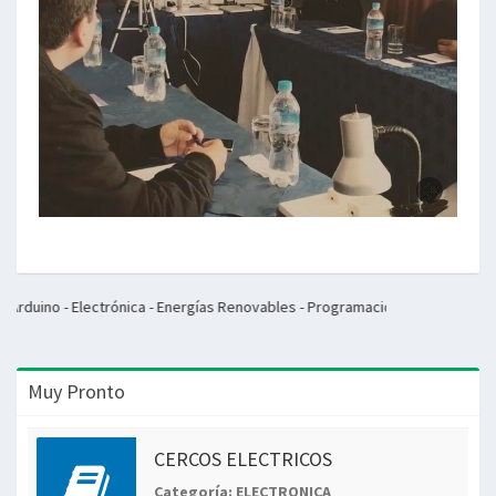
ctrónica - Energías Renovables - Programación - Inglés - Francés - Inteligencia
Muy Pronto
CERCOS ELECTRICOS
Categoría: ELECTRONICA