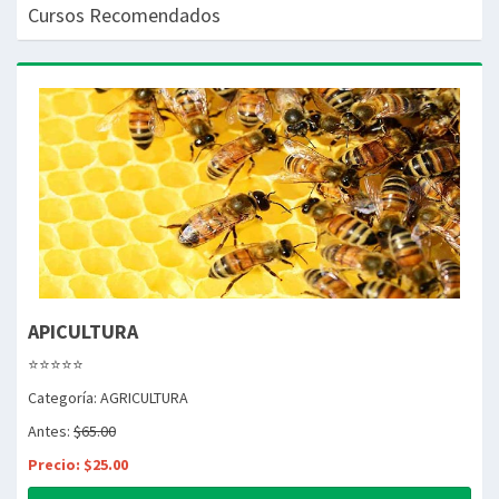
Cursos Recomendados
APICULTURA
⭐⭐⭐⭐⭐
Categoría: AGRICULTURA
Antes:
$65.00
Precio: $25.00