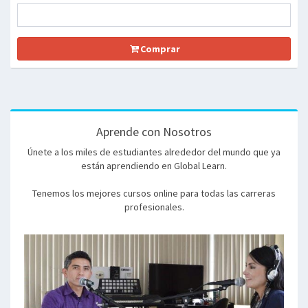
Comprar
Aprende con Nosotros
Únete a los miles de estudiantes alrededor del mundo que ya
están aprendiendo en Global Learn.
Tenemos los mejores cursos online para todas las carreras
profesionales.