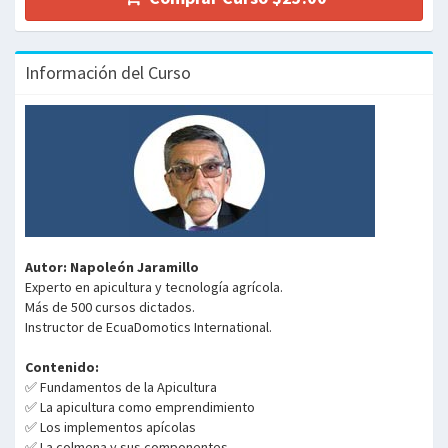
Información del Curso
Autor: Napoleón Jaramillo
Experto en apicultura y tecnología agrícola.
Más de 500 cursos dictados.
Instructor de EcuaDomotics International.
Contenido:
✅ Fundamentos de la Apicultura
✅ La apicultura como emprendimiento
✅ Los implementos apícolas
✅ La colmena y sus componentes