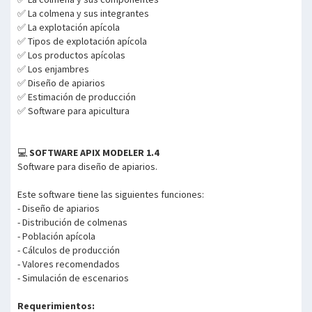
✅ La colmena y sus integrantes
✅ La explotación apícola
✅ Tipos de explotación apícola
✅ Los productos apícolas
✅ Los enjambres
✅ Diseño de apiarios
✅ Estimación de producción
✅ Software para apicultura
💻
SOFTWARE APIX MODELER 1.4
Software para diseño de apiarios.
Este software tiene las siguientes funciones:
- Diseño de apiarios
- Distribución de colmenas
- Población apícola
- Cálculos de producción
- Valores recomendados
- Simulación de escenarios
Requerimientos: