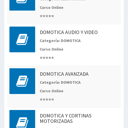
Curso Online
⭐⭐⭐⭐⭐
DOMOTICA AUDIO Y VIDEO
Categoría: DOMOTICA
Curso Online
⭐⭐⭐⭐⭐
DOMOTICA AVANZADA
Categoría: DOMOTICA
Curso Online
⭐⭐⭐⭐⭐
DOMOTICA Y CORTINAS
MOTORIZADAS