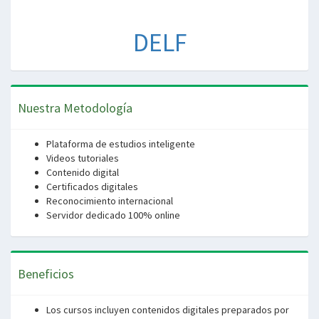
DELF
Nuestra Metodología
Plataforma de estudios inteligente
Videos tutoriales
Contenido digital
Certificados digitales
Reconocimiento internacional
Servidor dedicado 100% online
Beneficios
Los cursos incluyen contenidos digitales preparados por