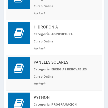
Curso Online
⭐⭐⭐⭐⭐
HIDROPONIA
Categoría: AGRICULTURA
Curso Online
⭐⭐⭐⭐⭐
PANELES SOLARES
Categoría: ENERGIAS RENOVABLES
Curso Online
⭐⭐⭐⭐⭐
PYTHON
Categoría: PROGRAMACION