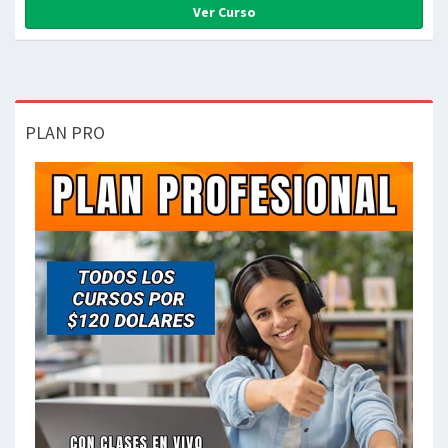
Ver Curso
PLAN PRO